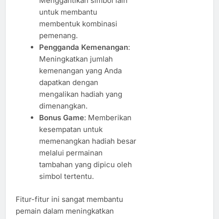
Menggantikan simbol lain
untuk membantu
membentuk kombinasi
pemenang.
Pengganda Kemenangan
:
Meningkatkan jumlah
kemenangan yang Anda
dapatkan dengan
mengalikan hadiah yang
dimenangkan.
Bonus Game
: Memberikan
kesempatan untuk
memenangkan hadiah besar
melalui permainan
tambahan yang dipicu oleh
simbol tertentu.
Fitur-fitur ini sangat membantu
pemain dalam meningkatkan