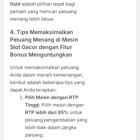
Gold
adalah pilihan tepat bagi
pemain yang mencari peluang
menang lebih besar.
4.
Tips Memaksimalkan
Peluang Menang di Mesin
Slot Gacor dengan Fitur
Bonus Menguntungkan
Untuk memaksimalkan peluang
Anda dalam meraih kemenangan,
berikut adalah beberapa tips yang
dapat Anda terapkan:
Pilih Mesin dengan RTP
Tinggi
: Pilih mesin dengan
RTP lebih dari 95%
untuk
peluang pengembalian yang
lebih baik dalam jangka
panjang.