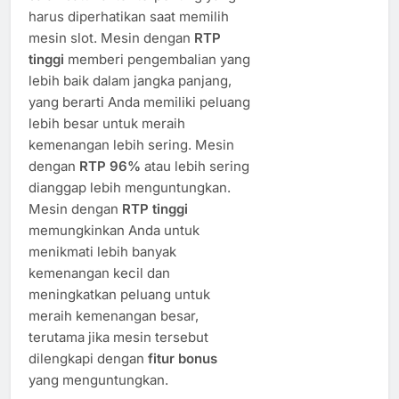
harus diperhatikan saat memilih
mesin slot. Mesin dengan
RTP
tinggi
memberi pengembalian yang
lebih baik dalam jangka panjang,
yang berarti Anda memiliki peluang
lebih besar untuk meraih
kemenangan lebih sering. Mesin
dengan
RTP 96%
atau lebih sering
dianggap lebih menguntungkan.
Mesin dengan
RTP tinggi
memungkinkan Anda untuk
menikmati lebih banyak
kemenangan kecil dan
meningkatkan peluang untuk
meraih kemenangan besar,
terutama jika mesin tersebut
dilengkapi dengan
fitur bonus
yang menguntungkan.