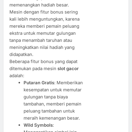
memenangkan hadiah besar.
Mesin dengan fitur bonus sering
kali lebih menguntungkan, karena
mereka memberi pemain peluang
ekstra untuk memutar gulungan
tanpa menambah taruhan atau
meningkatkan nilai hadiah yang
didapatkan.
Beberapa fitur bonus yang dapat
ditemukan pada mesin
slot gacor
adalah:
Putaran Gratis
: Memberikan
kesempatan untuk memutar
gulungan tanpa biaya
tambahan, memberi pemain
peluang tambahan untuk
meraih kemenangan besar.
Wild Symbols
: