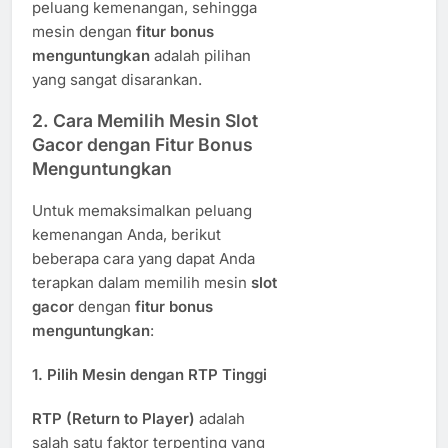
peluang kemenangan, sehingga
mesin dengan
fitur bonus
menguntungkan
adalah pilihan
yang sangat disarankan.
2.
Cara Memilih Mesin Slot
Gacor dengan Fitur Bonus
Menguntungkan
Untuk memaksimalkan peluang
kemenangan Anda, berikut
beberapa cara yang dapat Anda
terapkan dalam memilih mesin
slot
gacor
dengan
fitur bonus
menguntungkan
:
1. Pilih Mesin dengan RTP Tinggi
RTP (Return to Player)
adalah
salah satu faktor terpenting yang