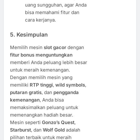
uang sungguhan, agar Anda
bisa memahami fitur dan
cara kerjanya.
5.
Kesimpulan
Memilih mesin
slot gacor
dengan
fitur bonus menguntungkan
memberi Anda peluang lebih besar
untuk meraih kemenangan.
Dengan memilih mesin yang
memiliki
RTP tinggi
,
wild symbols
,
putaran gratis
, dan
pengganda
kemenangan
, Anda bisa
memaksimalkan peluang untuk
memenangkan hadiah besar.
Mesin seperti
Gonzo’s Quest
,
Starburst
, dan
Wolf Gold
adalah
pilihan terbaik untuk meraih