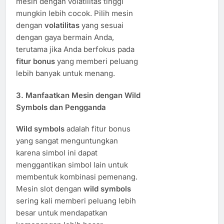
mesin dengan volatilitas tinggi
mungkin lebih cocok. Pilih mesin
dengan
volatilitas
yang sesuai
dengan gaya bermain Anda,
terutama jika Anda berfokus pada
fitur bonus
yang memberi peluang
lebih banyak untuk menang.
3. Manfaatkan Mesin dengan Wild
Symbols dan Pengganda
Wild symbols
adalah fitur bonus
yang sangat menguntungkan
karena simbol ini dapat
menggantikan simbol lain untuk
membentuk kombinasi pemenang.
Mesin slot dengan
wild symbols
sering kali memberi peluang lebih
besar untuk mendapatkan