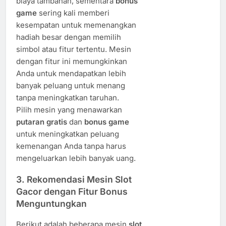
biaya tambahan, sementara
bonus
game
sering kali memberi
kesempatan untuk memenangkan
hadiah besar dengan memilih
simbol atau fitur tertentu. Mesin
dengan fitur ini memungkinkan
Anda untuk mendapatkan lebih
banyak peluang untuk menang
tanpa meningkatkan taruhan.
Pilih mesin yang menawarkan
putaran gratis
dan
bonus game
untuk meningkatkan peluang
kemenangan Anda tanpa harus
mengeluarkan lebih banyak uang.
3.
Rekomendasi Mesin Slot
Gacor dengan Fitur Bonus
Menguntungkan
Berikut adalah beberapa mesin
slot