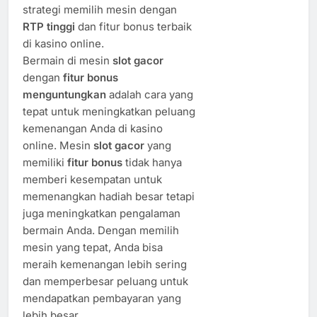
strategi memilih mesin dengan
RTP tinggi
dan fitur bonus terbaik
di kasino online.
Bermain di mesin
slot gacor
dengan
fitur bonus
menguntungkan
adalah cara yang
tepat untuk meningkatkan peluang
kemenangan Anda di kasino
online. Mesin
slot gacor
yang
memiliki
fitur bonus
tidak hanya
memberi kesempatan untuk
memenangkan hadiah besar tetapi
juga meningkatkan pengalaman
bermain Anda. Dengan memilih
mesin yang tepat, Anda bisa
meraih kemenangan lebih sering
dan memperbesar peluang untuk
mendapatkan pembayaran yang
lebih besar.