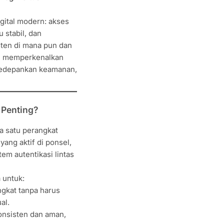
ital modern: akses
u stabil, dan
ten di mana pun dan
ini memperkenalkan
depankan keamanan,
 Penting?
a satu perangkat
yang aktif di ponsel,
tem autentikasi lintas
 untuk:
gkat tanpa harus
al.
nsisten dan aman,