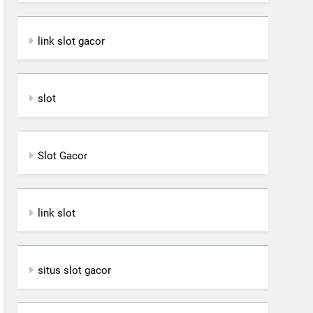
link slot gacor
slot
Slot Gacor
link slot
situs slot gacor