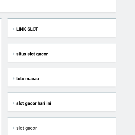
LINK SLOT
situs slot gacor
toto macau
slot gacor hari ini
slot gacor