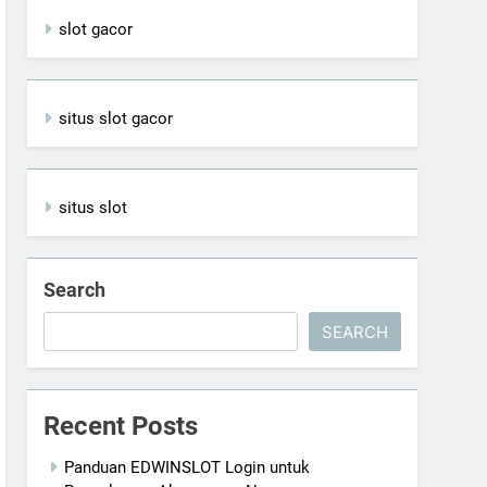
slot gacor
situs slot gacor
situs slot
Search
SEARCH
Recent Posts
Panduan EDWINSLOT Login untuk