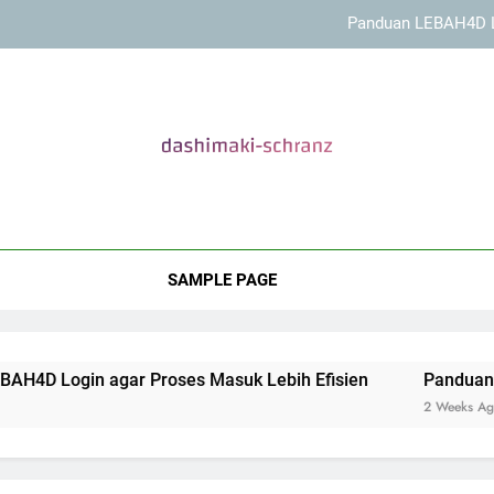
Panduan LEBAH4D Lo
Panduan Login KAYA787 untuk Peng
KAYA787 Login dengan 
Panduan EDWINSLOT Login u
himaki Schranz
Panduan LEBAH4D Lo
 Musik Elektronik Yang Seru Dari Dashimaki Schranz.
Panduan Login KAYA787 untuk Peng
SAMPLE PAGE
KAYA787 Login dengan 
 agar Proses Masuk Lebih Efisien
Panduan Login KAY
2 Weeks Ago