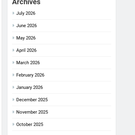
Archives
July 2026
June 2026
May 2026
April 2026
March 2026
February 2026
January 2026
December 2025
November 2025
October 2025