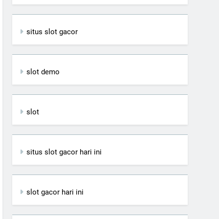
situs slot gacor
slot demo
slot
situs slot gacor hari ini
slot gacor hari ini