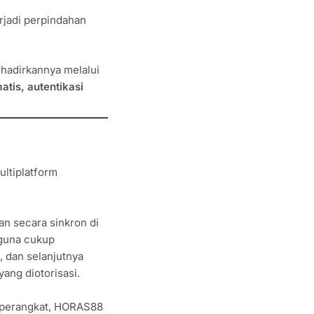
rjadi perpindahan
adirkannya melalui
atis, autentikasi
ultiplatform
 secara sinkron di
gguna cukup
, dan selanjutnya
ang diotorisasi.
is perangkat, HORAS88