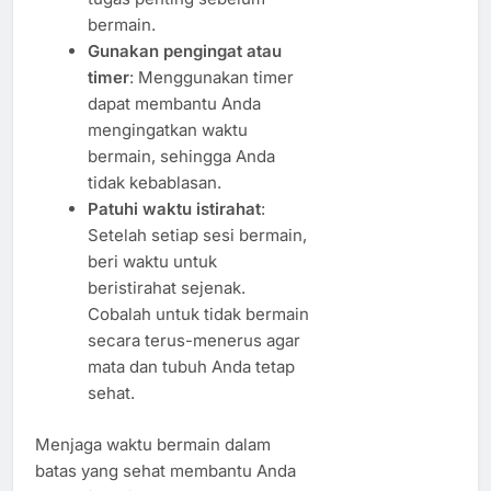
bermain.
Gunakan pengingat atau
timer
: Menggunakan timer
dapat membantu Anda
mengingatkan waktu
bermain, sehingga Anda
tidak kebablasan.
Patuhi waktu istirahat
:
Setelah setiap sesi bermain,
beri waktu untuk
beristirahat sejenak.
Cobalah untuk tidak bermain
secara terus-menerus agar
mata dan tubuh Anda tetap
sehat.
Menjaga waktu bermain dalam
batas yang sehat membantu Anda