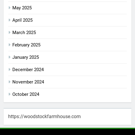
May 2025
April 2025
March 2025
February 2025
January 2025
December 2024
November 2024
October 2024
https://woodstockfarmhouse.com