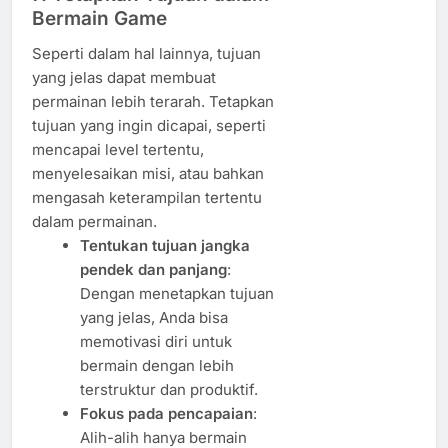
Bermain Game
Seperti dalam hal lainnya, tujuan
yang jelas dapat membuat
permainan lebih terarah. Tetapkan
tujuan yang ingin dicapai, seperti
mencapai level tertentu,
menyelesaikan misi, atau bahkan
mengasah keterampilan tertentu
dalam permainan.
Tentukan tujuan jangka
pendek dan panjang
:
Dengan menetapkan tujuan
yang jelas, Anda bisa
memotivasi diri untuk
bermain dengan lebih
terstruktur dan produktif.
Fokus pada pencapaian
:
Alih-alih hanya bermain