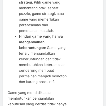
strategi
: Pilih game yang
menantang otak, seperti
puzzle, game strategi, atau
game yang memerlukan
perencanaan dan
pemecahan masalah.
Hindari game yang hanya
mengandalkan
keberuntungan
: Game yang
terlalu mengandalkan
keberuntungan dan tidak
membutuhkan keterampilan
cenderung membuat
permainan menjadi monoton
dan kurang produktif.
Game yang mendidik atau
membutuhkan pengambilan
keputusan yang cerdas tidak hanya