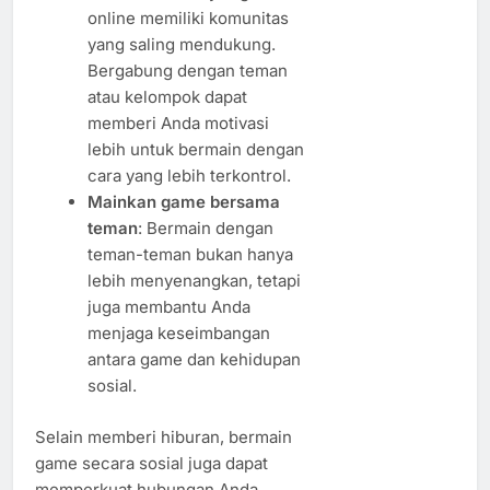
online memiliki komunitas
yang saling mendukung.
Bergabung dengan teman
atau kelompok dapat
memberi Anda motivasi
lebih untuk bermain dengan
cara yang lebih terkontrol.
Mainkan game bersama
teman
: Bermain dengan
teman-teman bukan hanya
lebih menyenangkan, tetapi
juga membantu Anda
menjaga keseimbangan
antara game dan kehidupan
sosial.
Selain memberi hiburan, bermain
game secara sosial juga dapat
memperkuat hubungan Anda