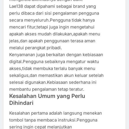
Lae138 dapat dipahami sebagai brand yang
perlu dibaca dari sisi pengalaman pengguna
secara menyeluruh.Pengguna tidak hanya
mencari fitur,tetapi juga ingin mengetahui
apakah akses mudah dilakukan,apakah menu
jelas,dan apakah penggunaan terasa aman
melalui perangkat pribadi.
Kenyamanan juga berkaitan dengan kebiasaan
digital.Pengguna sebaiknya mengatur waktu
akses,tidak membuka terlalu banyak menu
sekaligus,dan memastikan akun keluar setelah
selesai digunakan.Kebiasaan sederhana ini
membantu pengalaman tetap teratur.
Kesalahan Umum yang Perlu
Dihindari
Kesalahan pertama adalah langsung menekan
tombol tanpa membaca instruksi.Pengguna
sering ingin cepat melanjutkan