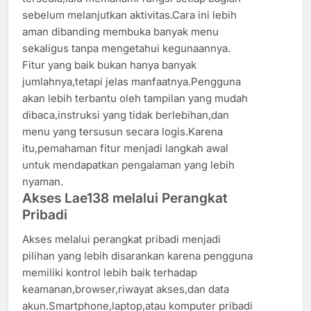
sebelum melanjutkan aktivitas.Cara ini lebih
aman dibanding membuka banyak menu
sekaligus tanpa mengetahui kegunaannya.
Fitur yang baik bukan hanya banyak
jumlahnya,tetapi jelas manfaatnya.Pengguna
akan lebih terbantu oleh tampilan yang mudah
dibaca,instruksi yang tidak berlebihan,dan
menu yang tersusun secara logis.Karena
itu,pemahaman fitur menjadi langkah awal
untuk mendapatkan pengalaman yang lebih
nyaman.
Akses Lae138 melalui Perangkat
Pribadi
Akses melalui perangkat pribadi menjadi
pilihan yang lebih disarankan karena pengguna
memiliki kontrol lebih baik terhadap
keamanan,browser,riwayat akses,dan data
akun.Smartphone,laptop,atau komputer pribadi