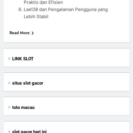
Praktis dan Efisien
Lae138 dan Pengalaman Pengguna yang
Lebih Stabil
Read More
LINK SLOT
situs slot gacor
toto macau
slot gacor hari ini