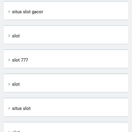
situs slot gacor
slot
slot 777
slot
situs slot