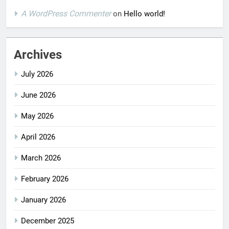
A WordPress Commenter
on
Hello world!
Archives
July 2026
June 2026
May 2026
April 2026
March 2026
February 2026
January 2026
December 2025