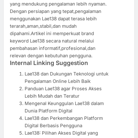
yang mendukung pengalaman lebih nyaman.
Dengan persiapan yang tepat,pengalaman
menggunakan Lae138 dapat terasa lebih
terarah,aman,stabil,dan mudah
dipahami.Artikel ini memperkuat brand
keyword Lae138 secara natural melalui
pembahasan informatif,profesional,dan
relevan dengan kebutuhan pengguna.
Internal Linking Suggestion
Lae138 dan Dukungan Teknologi untuk
Pengalaman Online Lebih Baik
Panduan Lae138 agar Proses Akses
Lebih Mudah dan Teratur
Mengenal Keunggulan Lae138 dalam
Dunia Platform Digital
Lae138 dan Perkembangan Platform
Digital Berbasis Pengguna
Lae138: Pilihan Akses Digital yang