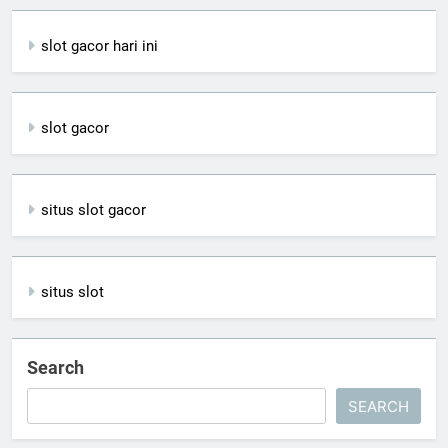
slot gacor hari ini
slot gacor
situs slot gacor
situs slot
Search
SEARCH