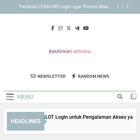
Skip
Panduan Login KAYA787 untuk Pengalaman
to
Akses yang Stabil dan Nyaman
content
KAYA787 Login dengan Akses yang Lebih Ringkas
dan Efisien
Panduan EDWINSLOT Login untuk Pengalaman
Akses yang Nyaman
Panduan LEBAH4D Login agar Proses Masuk
Lebih Efisien
Panduan Login KAYA787 untuk Pengalaman
Akses yang Stabil dan Nyaman
Dashimaki
Dengarkan Musik Elektronik Yang Seru Dari
KAYA787 Login dengan Akses yang Lebih Ringkas
NEWSLETTER
RANDOM NEWS
Schranz
dan Efisien
Dashimaki Schranz.
MENU
anduan EDWINSLOT Login untuk Pengalaman Akses yang Ny
HEADLINES
 Weeks Ago