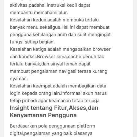
aktivitas,padahal instruksi kecil dapat
membantu memahami alur.
Kesalahan kedua adalah membuka terlalu
banyak menu sekaligus.Hal ini dapat membuat
pengguna kehilangan arah dan sulit mengingat
fungsi setiap bagian.
Kesalahan ketiga adalah mengabaikan browser
dan koneksi.Browser lama,cache penuh,tab
terlalu banyak,dan sinyal lemah dapat
membuat pengalaman navigasi terasa kurang
nyaman.
Kesalahan keempat adalah membagikan data
login kepada orang lain.Informasi akun harus
tetap pribadi agar keamanan tetap terjaga.
Insight tentang Fitur,Akses,dan
Kenyamanan Pengguna
Berdasarkan pola penggunaan platform
digital,pengalaman yang baik biasanya