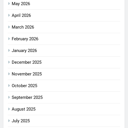
May 2026
April 2026
March 2026
February 2026
January 2026
December 2025
November 2025
October 2025
September 2025
August 2025
July 2025