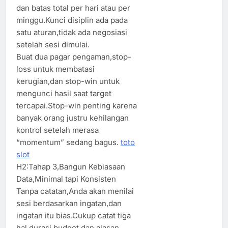
dan batas total per hari atau per
minggu.Kunci disiplin ada pada
satu aturan,tidak ada negosiasi
setelah sesi dimulai.
Buat dua pagar pengaman,stop-
loss untuk membatasi
kerugian,dan stop-win untuk
mengunci hasil saat target
tercapai.Stop-win penting karena
banyak orang justru kehilangan
kontrol setelah merasa
“momentum” sedang bagus.
toto
slot
H2:Tahap 3,Bangun Kebiasaan
Data,Minimal tapi Konsisten
Tanpa catatan,Anda akan menilai
sesi berdasarkan ingatan,dan
ingatan itu bias.Cukup catat tiga
hal,durasi,budget,dan alasan