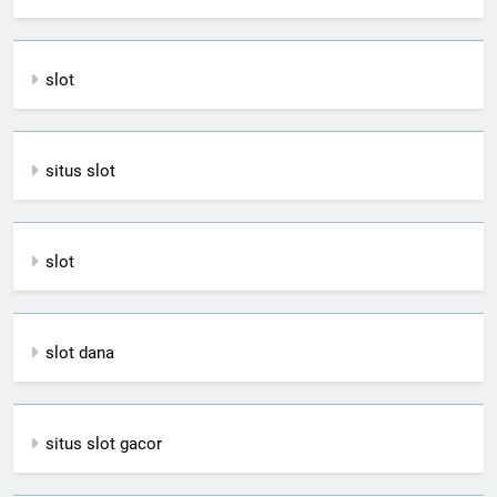
slot
situs slot
slot
slot dana
situs slot gacor