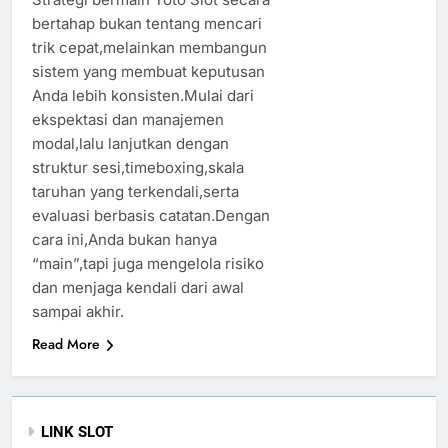
bertahap bukan tentang mencari
trik cepat,melainkan membangun
sistem yang membuat keputusan
Anda lebih konsisten.Mulai dari
ekspektasi dan manajemen
modal,lalu lanjutkan dengan
struktur sesi,timeboxing,skala
taruhan yang terkendali,serta
evaluasi berbasis catatan.Dengan
cara ini,Anda bukan hanya
“main”,tapi juga mengelola risiko
dan menjaga kendali dari awal
sampai akhir.
Read More
LINK SLOT