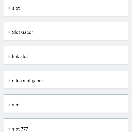
slot
Slot Gacor
link slot
situs slot gacor
slot
slot 777