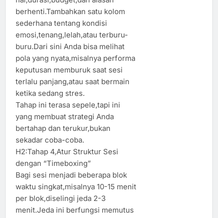
berhenti.Tambahkan satu kolom
sederhana tentang kondisi
emosi,tenang,lelah,atau terburu-
buru.Dari sini Anda bisa melihat
pola yang nyata,misalnya performa
keputusan memburuk saat sesi
terlalu panjang,atau saat bermain
ketika sedang stres.
Tahap ini terasa sepele,tapi ini
yang membuat strategi Anda
bertahap dan terukur,bukan
sekadar coba-coba.
H2:Tahap 4,Atur Struktur Sesi
dengan “Timeboxing”
Bagi sesi menjadi beberapa blok
waktu singkat,misalnya 10-15 menit
per blok,diselingi jeda 2-3
menit.Jeda ini berfungsi memutus