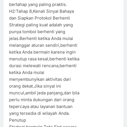
bertahap yang paling praktis.
H2:Tahap 8,Kenali Sinyal Bahaya
dan Siapkan Protokol Berhenti
Strategi paling kuat adalah yang
punya tombol berhenti yang
jelas.Berhenti ketika Anda mulai
melanggar aturan sendiri,berhenti
ketika Anda bermain karena ingin
menutup rasa kesal,berhenti ketika
durasi melewati rencana,berhenti
ketika Anda mulai
menyembunyikan aktivitas dari
orang dekat.Jika sinyal ini
muncul,ambil jeda panjang,dan bila
perlu minta dukungan dari orang
tepercaya atau layanan bantuan
yang tersedia di wilayah Anda.
Penutup
Strategi bermain Toto Slot secara