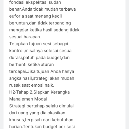
fondasi ekspektasi sudah
benar,Anda tidak mudah terbawa
euforia saat menang kecil
beruntun,dan tidak terpancing
mengejar ketika hasil sedang tidak
sesuai harapan.
Tetapkan tujuan sesi sebagai
kontrol,misalnya selesai sesuai
durasi,patuh pada budget,dan
berhenti ketika aturan
tercapai.Jika tujuan Anda hanya
angka hasil,strategi akan mudah
rusak saat emosi naik.
H2:Tahap 2,Siapkan Kerangka
Manajemen Modal
Strategi bertahap selalu dimulai
dari uang yang dialokasikan
khusus,terpisah dari kebutuhan
harian.Tentukan budget per sesi