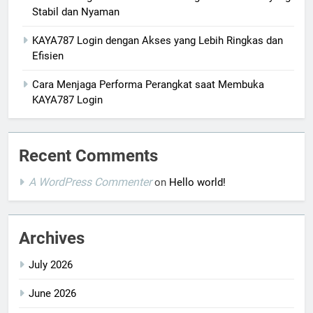
Stabil dan Nyaman
KAYA787 Login dengan Akses yang Lebih Ringkas dan
Efisien
Cara Menjaga Performa Perangkat saat Membuka
KAYA787 Login
Recent Comments
A WordPress Commenter
on
Hello world!
Archives
July 2026
June 2026